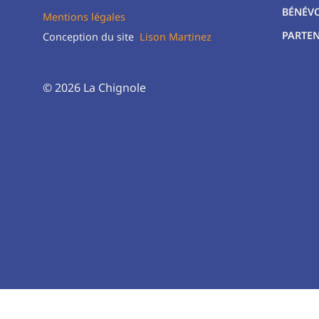
BÉNÉV
Mentions légales
PARTEN
Conception du site
Lison Martinez
© 2026 La Chignole