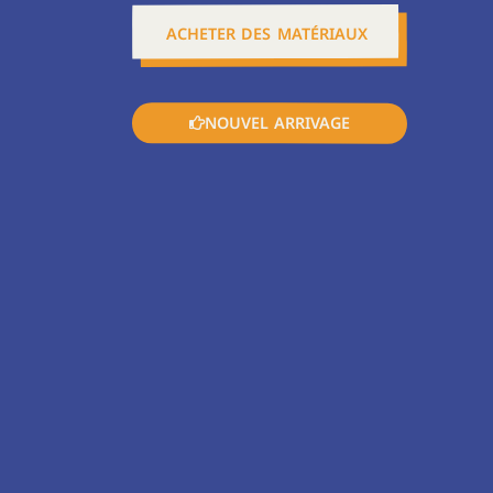
ACHETER DES MATÉRIAUX
NOUVEL ARRIVAGE