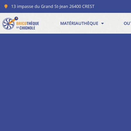
13 impasse du Grand St-Jean 26400 CREST
MATÉRIAUTHÈQUE
OU