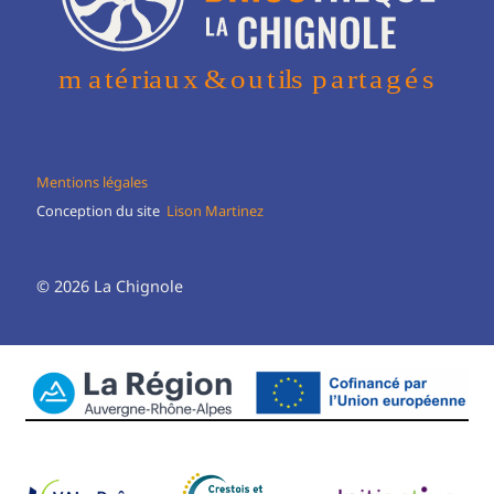
Mentions légales
Conception du site
Lison Martinez
© 2026 La Chignole