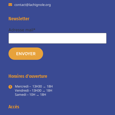
contact@lachignole.org
Newsletter
Adresse mail*
Horaires d'ouverture
Mercredi – 13H30 → 18H
Vendredi – 13H30 → 18H
Samedi – 10H → 18H
Accès