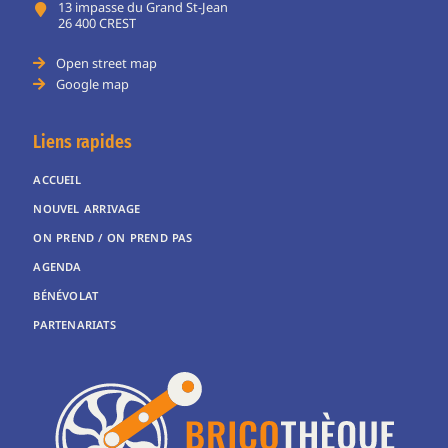
13 impasse du Grand St-Jean
26 400 CREST
Open street map
Google map
Liens rapides
ACCUEIL
NOUVEL ARRIVAGE
ON PREND / ON PREND PAS
AGENDA
BÉNÉVOLAT
PARTENARIATS