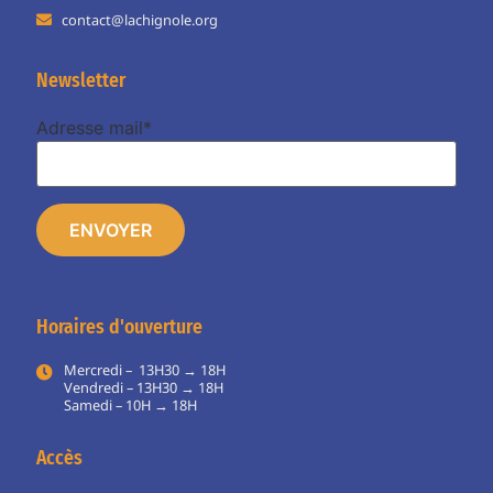
contact@lachignole.org
Newsletter
Adresse mail*
Horaires d'ouverture
Mercredi – 13H30 → 18H
Vendredi – 13H30 → 18H
Samedi – 10H → 18H
Accès