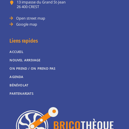
13 impasse du Grand St-Jean
26 400 CREST
Open street map
Google map
Liens rapides
ACCUEIL
NOUVEL ARRIVAGE
ON PREND / ON PREND PAS
AGENDA
BÉNÉVOLAT
PARTENARIATS