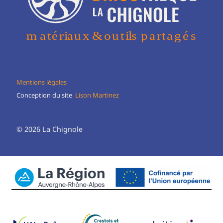
Mentions légales
Conception du site
Lison Martinez
© 2026 La Chignole