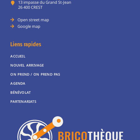
13 impasse du Grand St-Jean
26 400 CREST
Open street map
Google map
Liens rapides
ACCUEIL
NOUVEL ARRIVAGE
ON PREND / ON PREND PAS
AGENDA
BÉNÉVOLAT
PARTENARIATS