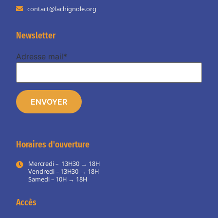
contact@lachignole.org
Newsletter
Adresse mail*
Horaires d'ouverture
Mercredi – 13H30 → 18H
Vendredi – 13H30 → 18H
Samedi – 10H → 18H
Accès