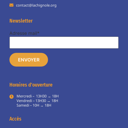
contact@lachignole.org
Newsletter
Adresse mail*
Horaires d'ouverture
Mercredi – 13H30 → 18H
Vendredi – 13H30 → 18H
Samedi – 10H → 18H
Accès