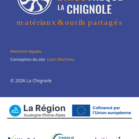
Mentions légales
Conception du site
Lison Martinez
© 2026 La Chignole