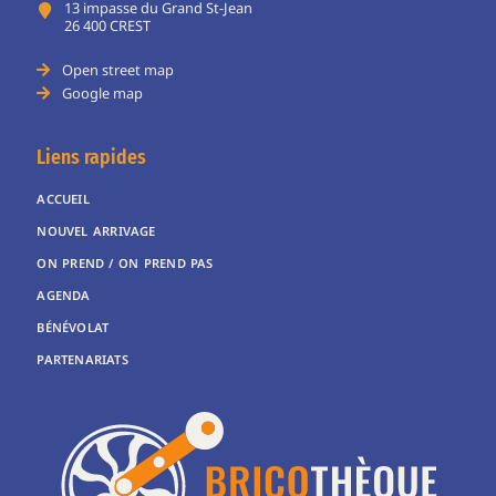
13 impasse du Grand St-Jean
26 400 CREST
Open street map
Google map
Liens rapides
ACCUEIL
NOUVEL ARRIVAGE
ON PREND / ON PREND PAS
AGENDA
BÉNÉVOLAT
PARTENARIATS