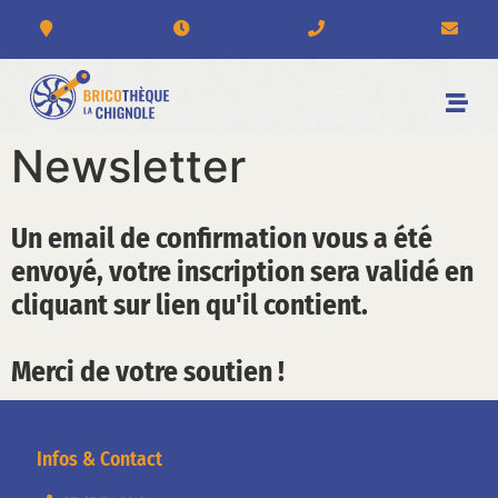
Newsletter
Un email de confirmation vous a été
envoyé, votre inscription sera validé en
cliquant sur lien qu'il contient.
Merci de votre soutien !
Infos & Contact