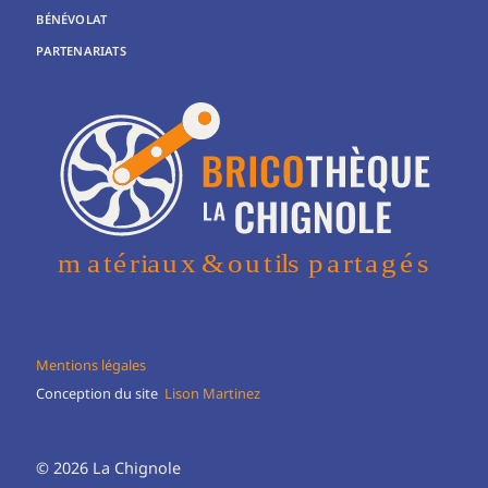
BÉNÉVOLAT
PARTENARIATS
Mentions légales
Conception du site
Lison Martinez
© 2026 La Chignole