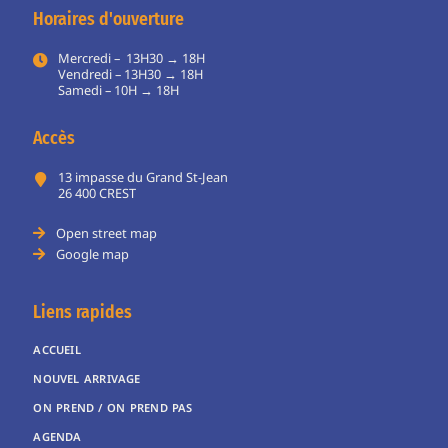
Horaires d'ouverture
Mercredi – 13H30 → 18H
Vendredi – 13H30 → 18H
Samedi – 10H → 18H
Accès
13 impasse du Grand St-Jean
26 400 CREST
Open street map
Google map
Liens rapides
ACCUEIL
NOUVEL ARRIVAGE
ON PREND / ON PREND PAS
AGENDA