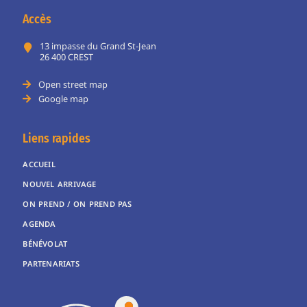
Accès
13 impasse du Grand St-Jean
26 400 CREST
Open street map
Google map
Liens rapides
ACCUEIL
NOUVEL ARRIVAGE
ON PREND / ON PREND PAS
AGENDA
BÉNÉVOLAT
PARTENARIATS