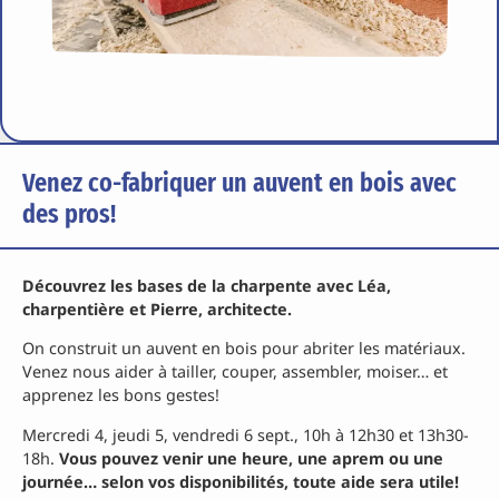
Venez co-fabriquer un auvent en bois avec
des pros!
Découvrez les bases de la charpente avec Léa,
charpentière et Pierre, architecte.
On construit un auvent en bois pour abriter les matériaux.
Venez nous aider à tailler, couper, assembler, moiser… et
apprenez les bons gestes!
Mercredi 4, jeudi 5, vendredi 6 sept., 10h à 12h30 et 13h30-
18h.
Vous pouvez venir une heure, une aprem ou une
journée… selon vos disponibilités, toute aide sera utile!