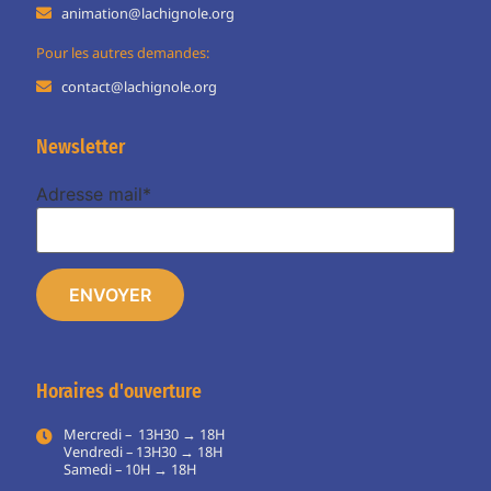
animation@lachignole.org
Pour les autres demandes:
contact@lachignole.org
Newsletter
Adresse mail*
Horaires d'ouverture
Mercredi – 13H30 → 18H
Vendredi – 13H30 → 18H
Samedi – 10H → 18H