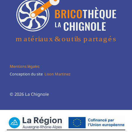
Mentions légales
Conception du site
Lison Martinez
© 2026 La Chignole