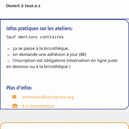
Ouvert à tout.e.s
Infos pratiques sur les ateliers:
Sauf mentions contraires
→ ça se passe à la bricothèque.
→ on demande une adhésion à jour (8€)
→ l’inscription est obligatoire (réservation en ligne juste
en dessous ou à la bricothèque )
Plus d'infos:
animation@lachignole.org
À la bricothèque