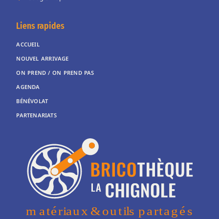
Liens rapides
ACCUEIL
NOUVEL ARRIVAGE
ON PREND / ON PREND PAS
AGENDA
BÉNÉVOLAT
PARTENARIATS