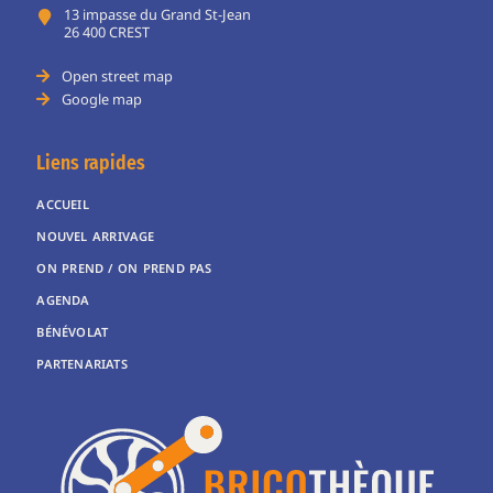
13 impasse du Grand St-Jean
26 400 CREST
Open street map
Google map
Liens rapides
ACCUEIL
NOUVEL ARRIVAGE
ON PREND / ON PREND PAS
AGENDA
BÉNÉVOLAT
PARTENARIATS