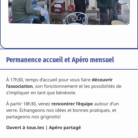
Permanence accueil et Apéro mensuel
À 17h30, temps d’accueil pour vous faire
découvrir
l’association
, son fonctionnement et les possibilités de
s’impliquer en tant que bénévole.
À partir 18h30, venez
rencontrer l’équipe
autour d’un
verre. Échangeons nos idées et bonnes pratiques, et
partageons nos grignotis!
Ouvert à tous.tes | Apéro partagé