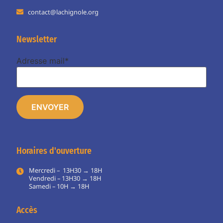
contact@lachignole.org
Newsletter
Adresse mail*
Horaires d'ouverture
Mercredi – 13H30 → 18H
Vendredi – 13H30 → 18H
Samedi – 10H → 18H
Accès