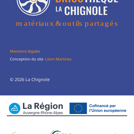
Mentions légales
Conception du site
Lison Martinez
© 2026 La Chignole