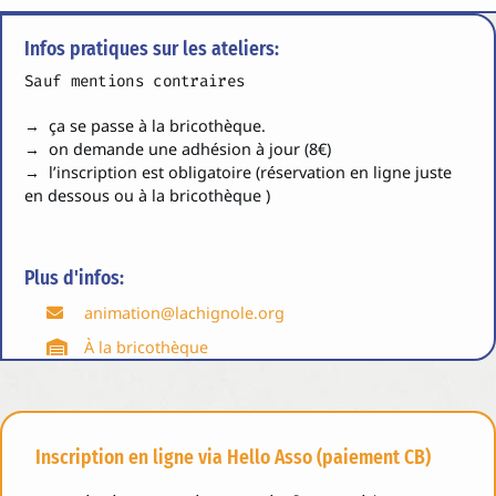
Infos pratiques sur les ateliers:
Sauf mentions contraires
→ ça se passe à la bricothèque.
→ on demande une adhésion à jour (8€)
→ l’inscription est obligatoire (réservation en ligne juste
en dessous ou à la bricothèque )
Plus d'infos:
animation@lachignole.org
À la bricothèque
Inscription en ligne via Hello Asso (paiement CB)