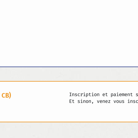
 CB)
Inscription et paiement 
Et sinon, venez vous ins