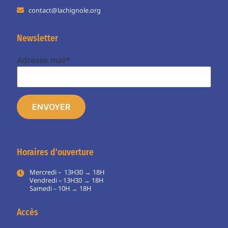
contact@lachignole.org
Newsletter
Adresse mail*
Horaires d'ouverture
Mercredi – 13H30 → 18H
Vendredi – 13H30 → 18H
Samedi – 10H → 18H
Accès