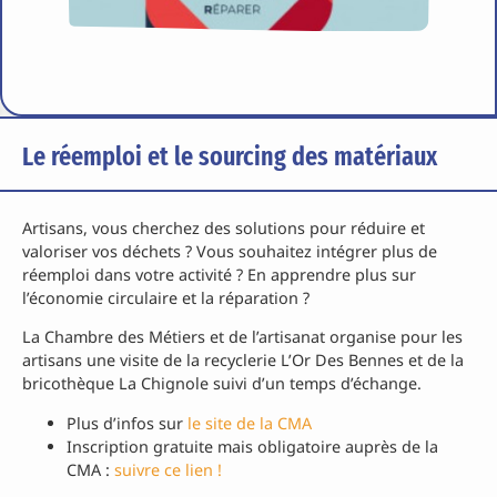
Le réemploi et le sourcing des matériaux
Artisans, vous cherchez des solutions pour réduire et
valoriser vos déchets ? Vous souhaitez intégrer plus de
réemploi dans votre activité ? En apprendre plus sur
l’économie circulaire et la réparation ?
La Chambre des Métiers et de l’artisanat organise pour les
artisans une visite de la recyclerie L’Or Des Bennes et de la
bricothèque La Chignole suivi d’un temps d’échange.
Plus d’infos sur
le site de la CMA
Inscription gratuite mais obligatoire auprès de la
CMA :
suivre ce lien !