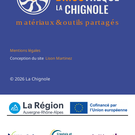
Mentions légales
Conception du site
Lison Martinez
© 2026 La Chignole