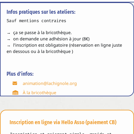
Infos pratiques sur les ateliers:
Sauf mentions contraires
→ ça se passe à la bricothèque.
→ on demande une adhésion à jour (8€)
→ l’inscription est obligatoire (réservation en ligne juste
en dessous ou à la bricothèque )
Plus d'infos:
animation@lachignole.org
À la bricothèque
Inscription en ligne via Hello Asso (paiement CB)