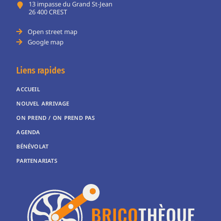
13 impasse du Grand St-Jean
26 400 CREST
Open street map
Google map
Liens rapides
ACCUEIL
NOUVEL ARRIVAGE
ON PREND / ON PREND PAS
AGENDA
BÉNÉVOLAT
PARTENARIATS