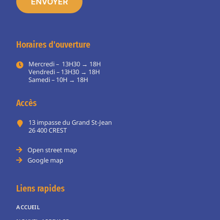
Horaires d'ouverture
Mercredi – 13H30 → 18H
Vendredi – 13H30 → 18H
Samedi – 10H → 18H
Accès
13 impasse du Grand St-Jean
26 400 CREST
Open street map
Google map
Liens rapides
ACCUEIL