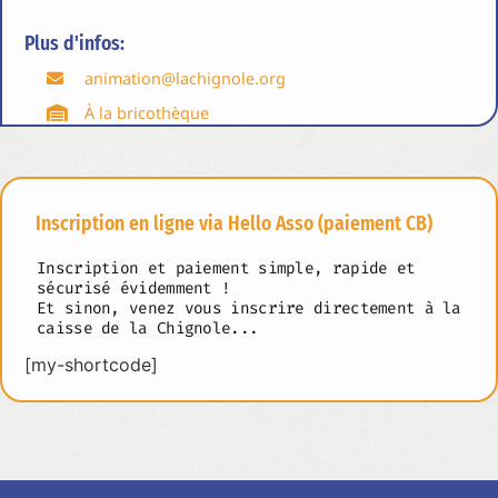
Plus d'infos:
animation@lachignole.org
À la bricothèque
Inscription en ligne via Hello Asso (paiement CB)
Inscription et paiement simple, rapide et
sécurisé évidemment !
Et sinon, venez vous inscrire directement à la
caisse de la Chignole...
[my-shortcode]