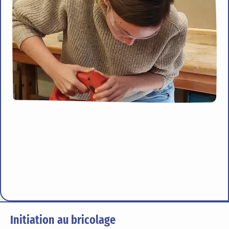
Initiation au bricolage