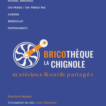
NOUVEL ARRIVAGE
ON PREND / ON PREND PAS
AGENDA
BÉNÉVOLAT
PARTENARIATS
Mentions légales
Conception du site
Lison Martinez