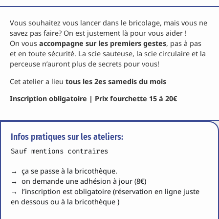
Vous souhaitez vous lancer dans le bricolage, mais vous ne
savez pas faire? On est justement là pour vous aider !
On vous
accompagne sur les premiers gestes
, pas à pas
et en toute sécurité. La scie sauteuse, la scie circulaire et la
perceuse n’auront plus de secrets pour vous!
Cet atelier a lieu
tous les 2es samedis du mois
Inscription obligatoire | Prix fourchette 15 à 20€
Infos pratiques sur les ateliers:
Sauf mentions contraires
→ ça se passe à la bricothèque.
→ on demande une adhésion à jour (8€)
→ l’inscription est obligatoire (réservation en ligne juste
en dessous ou à la bricothèque )