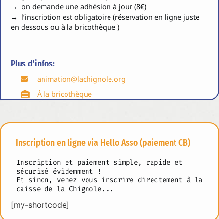
→ on demande une adhésion à jour (8€)
→ l’inscription est obligatoire (réservation en ligne juste
en dessous ou à la bricothèque )
Plus d'infos:
animation@lachignole.org
À la bricothèque
Inscription en ligne via Hello Asso (paiement CB)
Inscription et paiement simple, rapide et
sécurisé évidemment !
Et sinon, venez vous inscrire directement à la
caisse de la Chignole...
[my-shortcode]