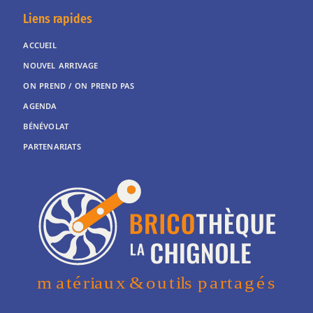
Liens rapides
ACCUEIL
NOUVEL ARRIVAGE
ON PREND / ON PREND PAS
AGENDA
BÉNÉVOLAT
PARTENARIATS