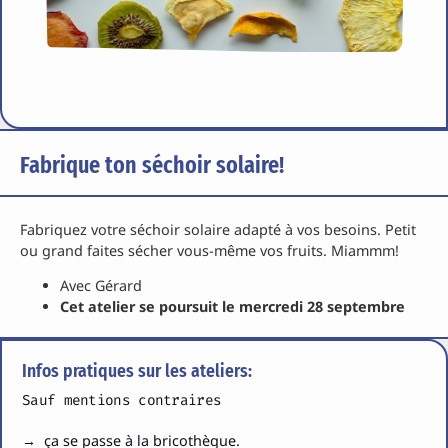
Fabrique ton séchoir solaire!
Fabriquez votre séchoir solaire adapté à vos besoins. Petit
ou grand faites sécher vous-même vos fruits. Miammm!
Avec Gérard
Cet atelier se poursuit le mercredi 28 septembre
Infos pratiques sur les ateliers:
Sauf mentions contraires
→ ça se passe à la bricothèque.