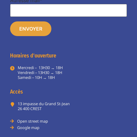
Adresse mail*
Horaires d'ouverture
Mercredi – 13H30 → 18H
Vendredi – 13H30 → 18H
Samedi – 10H → 18H
Accès
13 impasse du Grand St-Jean
26 400 CREST
Open street map
Google map