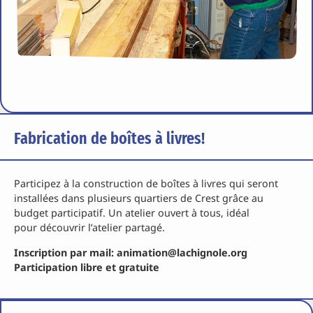
Fabrication de boîtes à livres!
Participez à la construction de boîtes à livres qui seront
installées dans plusieurs quartiers de Crest grâce au
budget participatif. Un atelier ouvert à tous, idéal
pour découvrir l’atelier partagé.
Inscription par mail: animation@lachignole.org
Participation libre et gratuite