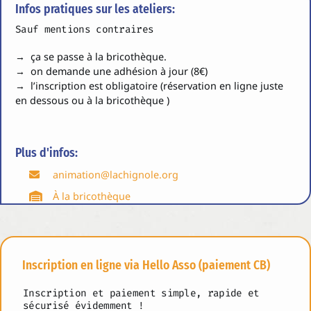
Infos pratiques sur les ateliers:
Sauf mentions contraires
→ ça se passe à la bricothèque.
→ on demande une adhésion à jour (8€)
→ l’inscription est obligatoire (réservation en ligne juste
en dessous ou à la bricothèque )
Plus d'infos:
animation@lachignole.org
À la bricothèque
Inscription en ligne via Hello Asso (paiement CB)
Inscription et paiement simple, rapide et
sécurisé évidemment !