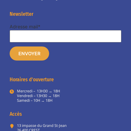
Newsletter
Adresse mail*
Horaires d'ouverture
Mercredi – 13H30 → 18H
Vendredi – 13H30 → 18H
Samedi – 10H → 18H
Accès
13 impasse du Grand St-Jean
26 400 CREST