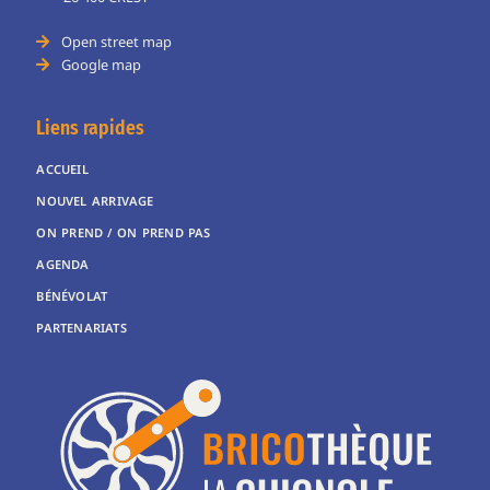
Open street map
Google map
Liens rapides
ACCUEIL
NOUVEL ARRIVAGE
ON PREND / ON PREND PAS
AGENDA
BÉNÉVOLAT
PARTENARIATS