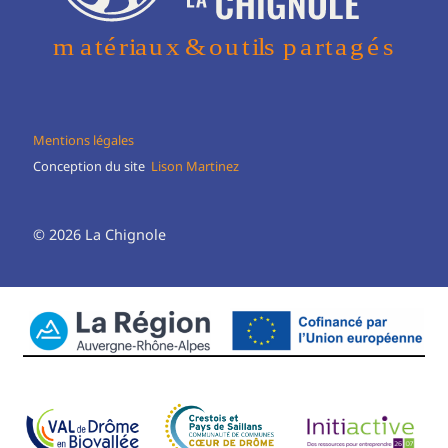
Mentions légales
Conception du site
Lison Martinez
© 2026 La Chignole