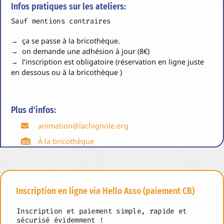
Infos pratiques sur les ateliers:
Sauf mentions contraires
→ ça se passe à la bricothèque.
→ on demande une adhésion à jour (8€)
→ l’inscription est obligatoire (réservation en ligne juste
en dessous ou à la bricothèque )
Plus d'infos:
animation@lachignole.org
À la bricothèque
Inscription en ligne via Hello Asso (paiement CB)
Inscription et paiement simple, rapide et
sécurisé évidemment !