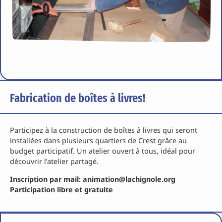
Fabrication de boîtes à livres!
Participez à la construction de boîtes à livres qui seront
installées dans plusieurs quartiers de Crest grâce au
budget participatif. Un atelier ouvert à tous, idéal pour
découvrir l’atelier partagé.
Inscription par mail: animation@lachignole.org
Participation libre et gratuite