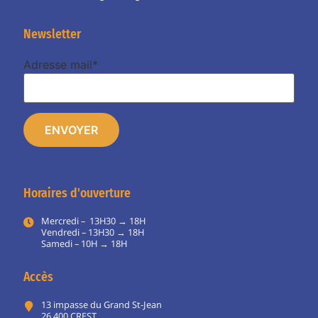
Newsletter
Adresse mail*
Horaires d'ouverture
Mercredi – 13H30 → 18H
Vendredi – 13H30 → 18H
Samedi – 10H → 18H
Accès
13 impasse du Grand St-Jean
26 400 CREST