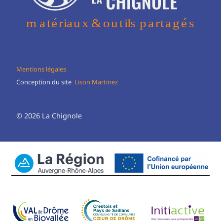
Mentions légales
Conception du site
Lison Martinez
© 2026 La Chignole