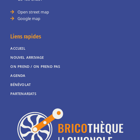
Open street map
Google map
Liens rapides
ACCUEIL
NOUVEL ARRIVAGE
ON PREND / ON PREND PAS
AGENDA
BÉNÉVOLAT
PARTENARIATS