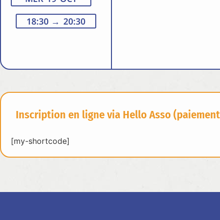
18:30
→ 20:30
Inscription en ligne via Hello Asso (paiement
[my-shortcode]