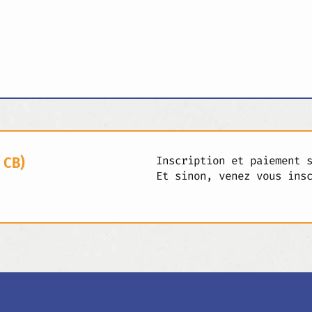
 CB)
Inscription et paiement 
Et sinon, venez vous ins