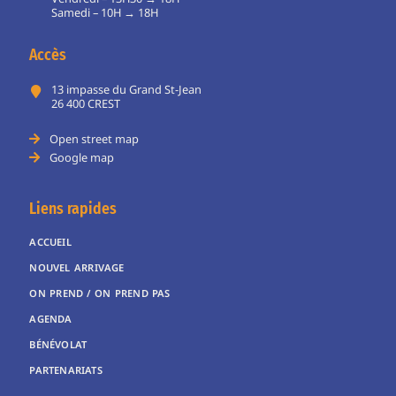
Samedi – 10H → 18H
Accès
13 impasse du Grand St-Jean
26 400 CREST
Open street map
Google map
Liens rapides
ACCUEIL
NOUVEL ARRIVAGE
ON PREND / ON PREND PAS
AGENDA
BÉNÉVOLAT
PARTENARIATS