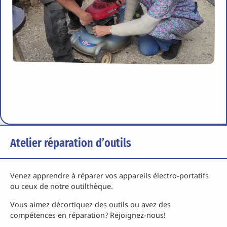
Atelier réparation d’outils
Venez apprendre à réparer vos appareils électro-portatifs
ou ceux de notre outilthèque.
Vous aimez décortiquez des outils ou avez des
compétences en réparation? Rejoignez-nous!