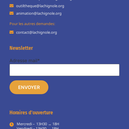
outiltheque@lachignole.org
animation@lachignole.org
Pour les autres demandes:
contact@lachignole.org
Newsletter
Adresse mail*
Horaires d'ouverture
Mercredi – 13H30 → 18H
Vendredi – 13H30 → 18H