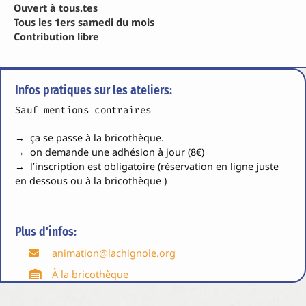
Ouvert à tous.tes
Tous les 1ers samedi du mois
Contribution libre
Infos pratiques sur les ateliers:
Sauf mentions contraires
→ ça se passe à la bricothèque.
→ on demande une adhésion à jour (8€)
→ l’inscription est obligatoire (réservation en ligne juste
en dessous ou à la bricothèque )
Plus d'infos:
animation@lachignole.org
À la bricothèque