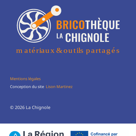
Mentions légales
Conception du site
Lison Martinez
© 2026 La Chignole