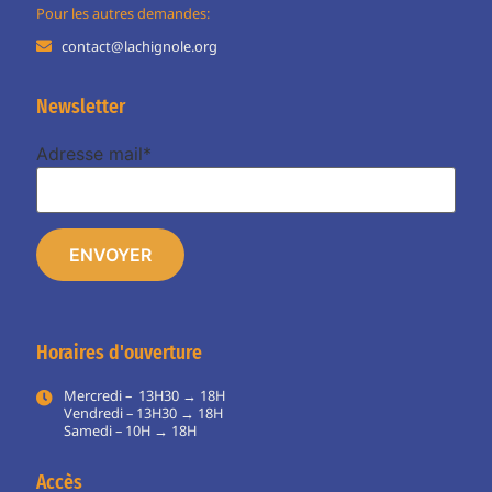
Pour les autres demandes:
contact@lachignole.org
Newsletter
Adresse mail*
Horaires d'ouverture
Mercredi – 13H30 → 18H
Vendredi – 13H30 → 18H
Samedi – 10H → 18H
Accès