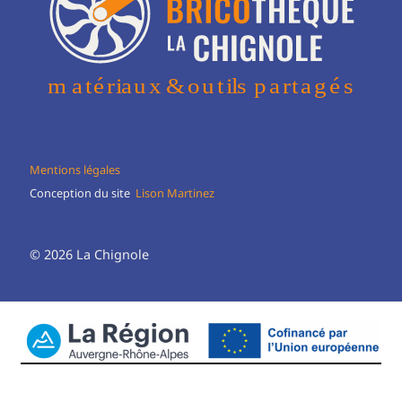
Mentions légales
Conception du site
Lison Martinez
© 2026 La Chignole