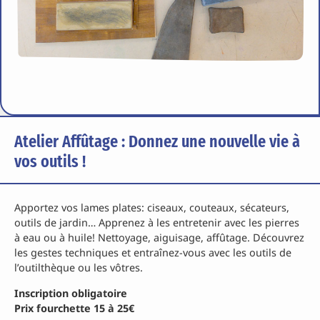
Atelier Affûtage : Donnez une nouvelle vie à
vos outils !
Apportez vos lames plates: ciseaux, couteaux, sécateurs,
outils de jardin… Apprenez à les entretenir avec les pierres
à eau ou à huile! Nettoyage, aiguisage, affûtage. Découvrez
les gestes techniques et entraînez-vous avec les outils de
l’outilthèque ou les vôtres.
Inscription obligatoire
Prix fourchette 15 à 25€