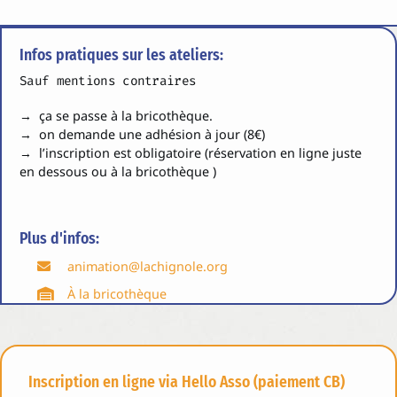
Infos pratiques sur les ateliers:
Sauf mentions contraires
→ ça se passe à la bricothèque.
→ on demande une adhésion à jour (8€)
→ l’inscription est obligatoire (réservation en ligne juste
en dessous ou à la bricothèque )
Plus d'infos:
animation@lachignole.org
À la bricothèque
Inscription en ligne via Hello Asso (paiement CB)