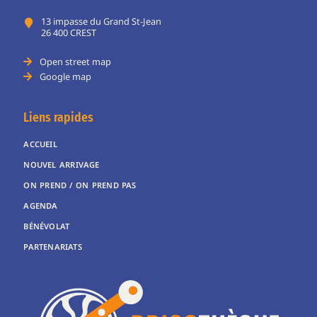
13 impasse du Grand St-Jean
26 400 CREST
Open street map
Google map
Liens rapides
ACCUEIL
NOUVEL ARRIVAGE
ON PREND / ON PREND PAS
AGENDA
BÉNÉVOLAT
PARTENARIATS