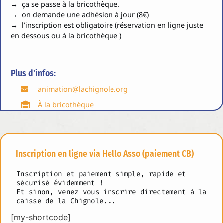
→ ça se passe à la bricothèque.
→ on demande une adhésion à jour (8€)
→ l’inscription est obligatoire (réservation en ligne juste
en dessous ou à la bricothèque )
Plus d'infos:
animation@lachignole.org
À la bricothèque
Inscription en ligne via Hello Asso (paiement CB)
Inscription et paiement simple, rapide et
sécurisé évidemment !
Et sinon, venez vous inscrire directement à la
caisse de la Chignole...
[my-shortcode]