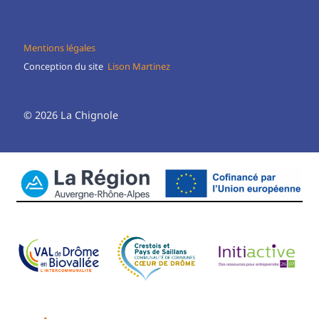
Mentions légales
Conception du site
Lison Martinez
© 2026 La Chignole