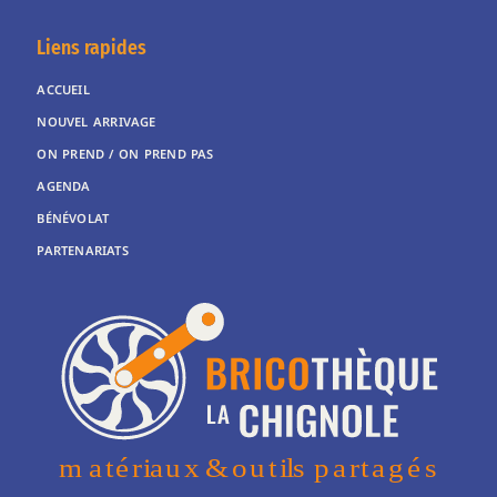
Liens rapides
ACCUEIL
NOUVEL ARRIVAGE
ON PREND / ON PREND PAS
AGENDA
BÉNÉVOLAT
PARTENARIATS