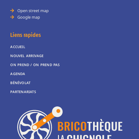
Open street map
Google map
Liens rapides
ACCUEIL
NOUVEL ARRIVAGE
ON PREND / ON PREND PAS
AGENDA
BÉNÉVOLAT
PARTENARIATS