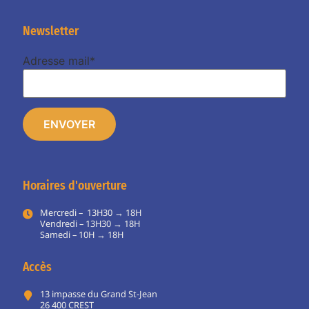
Newsletter
Adresse mail*
Horaires d'ouverture
Mercredi – 13H30 → 18H
Vendredi – 13H30 → 18H
Samedi – 10H → 18H
Accès
13 impasse du Grand St-Jean
26 400 CREST