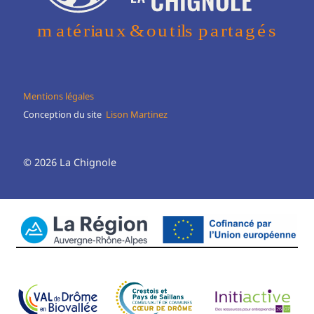
Mentions légales
Conception du site
Lison Martinez
© 2026 La Chignole