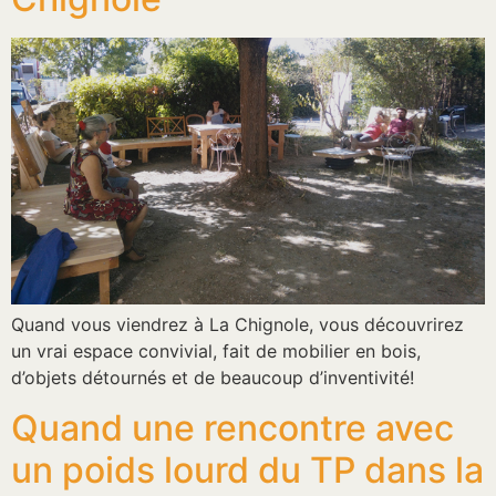
Quand vous viendrez à La Chignole, vous découvrirez
un vrai espace convivial, fait de mobilier en bois,
d’objets détournés et de beaucoup d’inventivité!
Quand une rencontre avec
un poids lourd du TP dans la