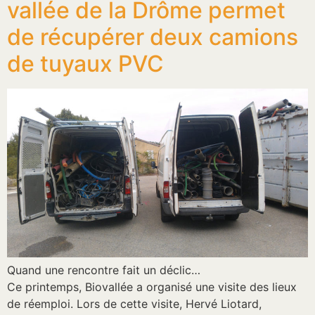
vallée de la Drôme permet
de récupérer deux camions
de tuyaux PVC
Quand une rencontre fait un déclic…
Ce printemps, Biovallée a organisé une visite des lieux
de réemploi. Lors de cette visite, Hervé Liotard,