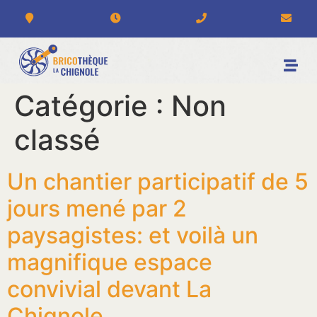
Catégorie :
Non
classé
Un chantier participatif de 5
jours mené par 2
paysagistes: et voilà un
magnifique espace
convivial devant La
Chignole