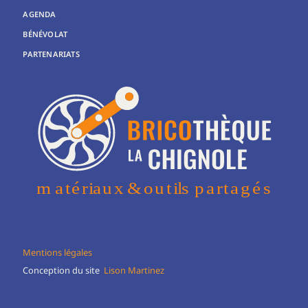
AGENDA
BÉNÉVOLAT
PARTENARIATS
Mentions légales
Conception du site
Lison Martinez