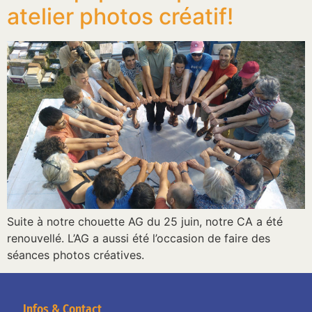
atelier photos créatif!
Suite à notre chouette AG du 25 juin, notre CA a été
renouvellé. L’AG a aussi été l’occasion de faire des
séances photos créatives.
Infos & Contact