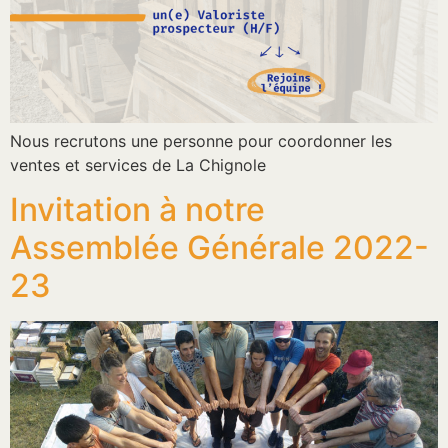
Nous recrutons une personne pour coordonner les
ventes et services de La Chignole
Invitation à notre
Assemblée Générale 2022-
23