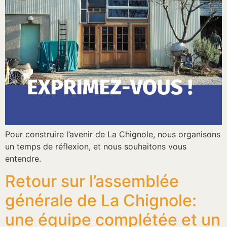
Pour construire l’avenir de La Chignole, nous organisons
un temps de réflexion, et nous souhaitons vous
entendre.
Retour sur l’assemblée
générale de La Chignole:
une équipe complétée et un