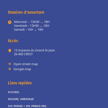
Horaires d'ouverture
Mercredi – 13H30 → 18H
Vendredi – 13H30 → 18H
Samedi – 10H → 18H
Accès
13 impasse du Grand St-Jean
26 400 CREST
Open street map
Google map
Liens rapides
ACCUEIL
NOUVEL ARRIVAGE
ON PREND / ON PREND PAS