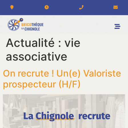
Actualité :
vie
associative
On recrute ! Un(e) Valoriste
prospecteur (H/F)