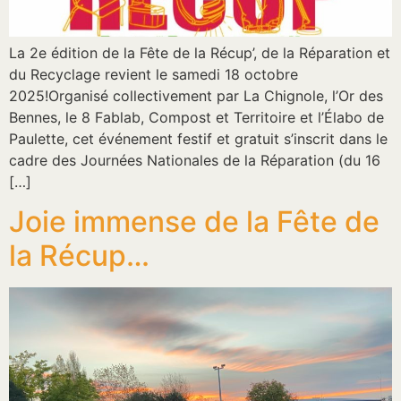
La 2e édition de la Fête de la Récup’, de la Réparation et
du Recyclage revient le samedi 18 octobre
2025!Organisé collectivement par La Chignole, l’Or des
Bennes, le 8 Fablab, Compost et Territoire et l’Élabo de
Paulette, cet événement festif et gratuit s’inscrit dans le
cadre des Journées Nationales de la Réparation (du 16
[…]
Joie immense de la Fête de
la Récup…