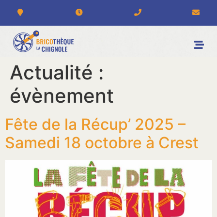
Actualité :
évènement
Fête de la Récup’ 2025 –
Samedi 18 octobre à Crest