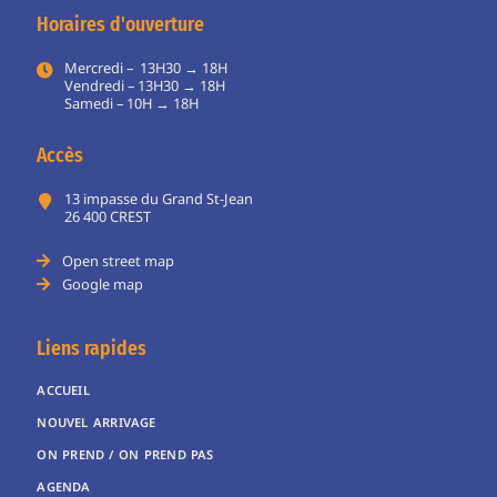
Horaires d'ouverture
Mercredi – 13H30 → 18H
Vendredi – 13H30 → 18H
Samedi – 10H → 18H
Accès
13 impasse du Grand St-Jean
26 400 CREST
Open street map
Google map
Liens rapides
ACCUEIL
NOUVEL ARRIVAGE
ON PREND / ON PREND PAS
AGENDA