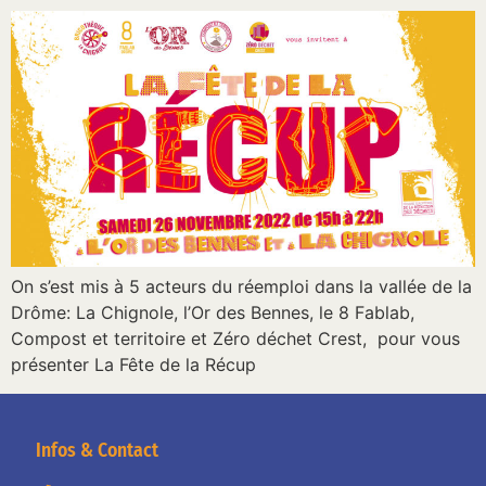
On s’est mis à 5 acteurs du réemploi dans la vallée de la
Drôme: La Chignole, l’Or des Bennes, le 8 Fablab,
Compost et territoire et Zéro déchet Crest, pour vous
présenter La Fête de la Récup
Infos & Contact