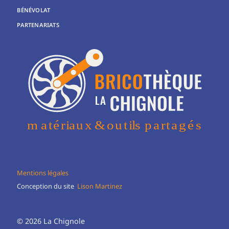
BÉNÉVOLAT
PARTENARIATS
Mentions légales
Conception du site
Lison Martinez
© 2026 La Chignole