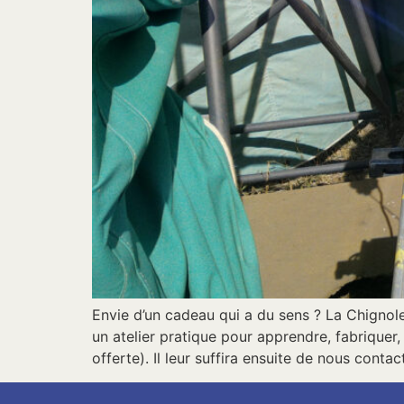
Envie d’un cadeau qui a du sens ? La Chignol
un atelier pratique pour apprendre, fabriquer,
offerte). Il leur suffira ensuite de nous contac